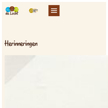
Herinneringen