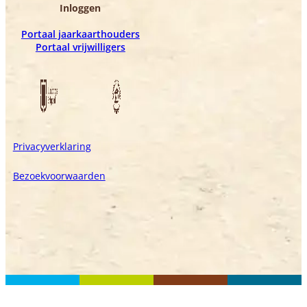
Inloggen
Portaal jaarkaarthouders
Portaal vrijwilligers
Privacyverklaring
Bezoekvoorwaarden