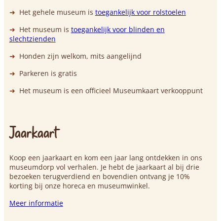
Het gehele museum is
toegankelijk voor rolstoelen
Het museum is
toegankelijk voor blinden en
slechtzienden
Honden zijn welkom, mits aangelijnd
Parkeren is gratis
Het museum is een officieel Museumkaart verkooppunt
Jaarkaart
Koop een jaarkaart en kom een jaar lang ontdekken in ons
museumdorp vol verhalen. Je hebt de jaarkaart al bij drie
bezoeken terugverdiend en bovendien ontvang je 10%
korting bij onze horeca en museumwinkel.
Meer informatie