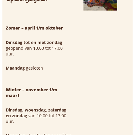
Zomer – april t/m oktober
Dinsdag tot en met zondag
geopend van 10.00 tot 17.00
uur.
Maandag
gesloten
Winter – november t/m
maart
Dinsdag, woensdag, zaterdag
en zondag
van 10.00 tot 17.00
uur.