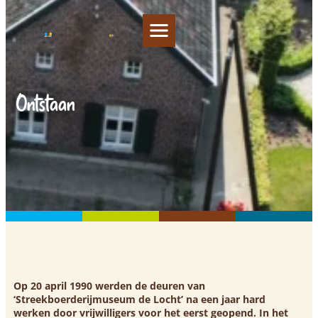
Ontstaan
Op 20 april 1990 werden de deuren van
‘Streekboerderijmuseum de Locht’ na een jaar hard
werken door vrijwilligers voor het eerst geopend. In het