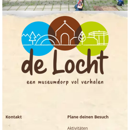
Kontakt
Plane deinen Besuch
Aktivitäten