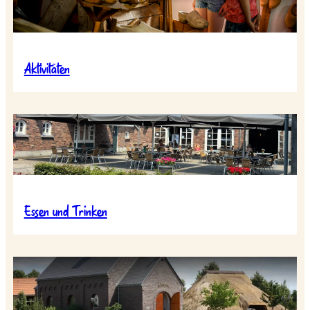
Aktivitäten
Essen und Trinken