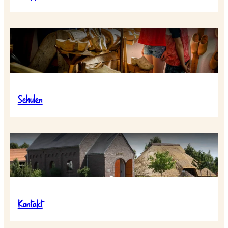
Schulen
Kontakt