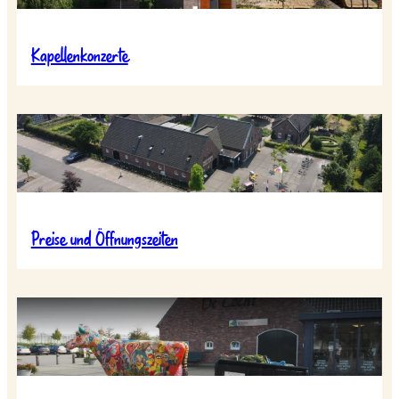
Kapellenkonzerte
Preise und Öffnungszeiten