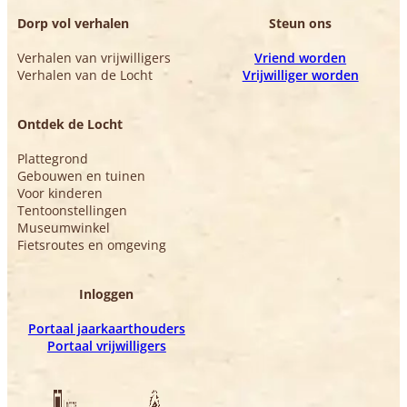
Dorp vol verhalen
Steun ons
Verhalen van vrijwilligers
Vriend worden
Verhalen van de Locht
Vrijwilliger worden
Ontdek de Locht
Plattegrond
Gebouwen en tuinen
Voor kinderen
Tentoonstellingen
Museumwinkel
Fietsroutes en omgeving
Inloggen
Portaal jaarkaarthouders
Portaal vrijwilligers