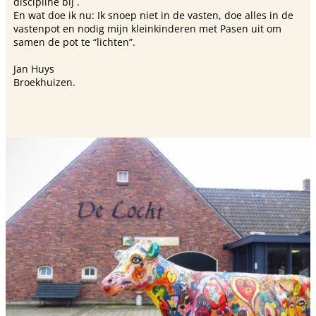
discipline bij .
En wat doe ik nu: Ik snoep niet in de vasten, doe alles in de
vastenpot en nodig mijn kleinkinderen met Pasen uit om
samen de pot te “lichten”.
Jan Huys
Broekhuizen.