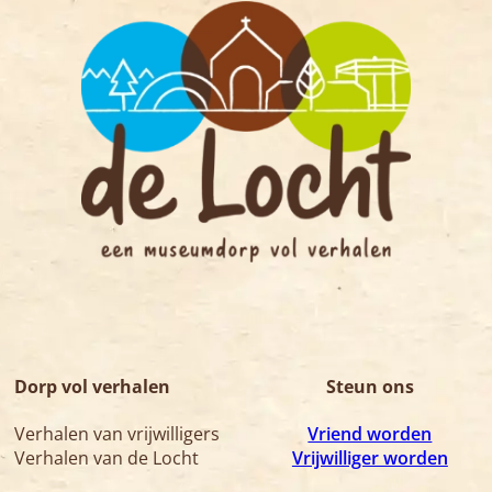
Dorp vol verhalen
Steun ons
Verhalen van vrijwilligers
Vriend worden
Verhalen van de Locht
Vrijwilliger worden