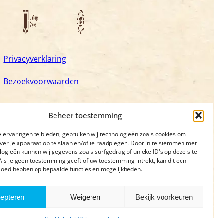
Privacyverklaring
Bezoekvoorwaarden
Beheer toestemming
 ervaringen te bieden, gebruiken wij technologieën zoals cookies om
over je apparaat op te slaan en/of te raadplegen. Door in te stemmen met
logieën kunnen wij gegevens zoals surfgedrag of unieke ID's op deze site
Als je geen toestemming geeft of uw toestemming intrekt, kan dit een
vloed hebben op bepaalde functies en mogelijkheden.
epteren
Weigeren
Bekijk voorkeuren