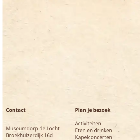
Contact
Plan je bezoek
Activiteiten
Museumdorp de Locht
Eten en drinken
Broekhuizerdijk 16d
Kapelconcerten