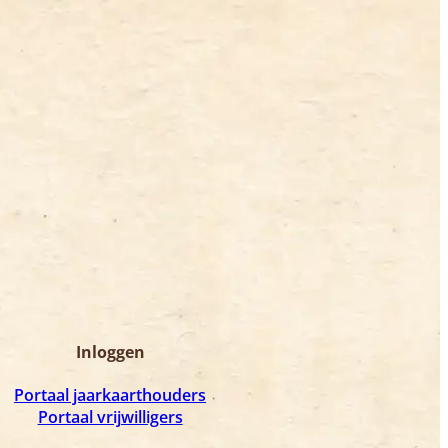
Inloggen
Portaal jaarkaarthouders
Portaal vrijwilligers