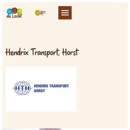
Hendrix Transport, Horst