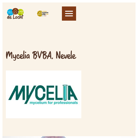
Mycelia BVBA, Nevele