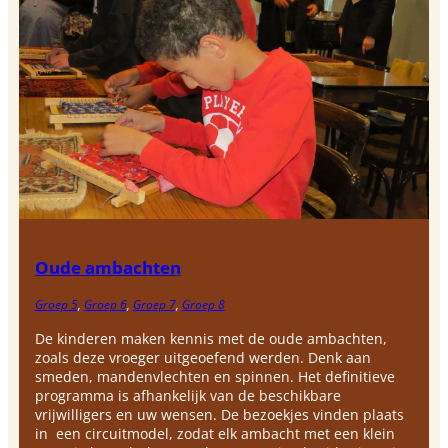
Oude ambachten
Groep 5
, 
Groep 6
, 
Groep 7
, 
Groep 8
De kinderen maken kennis met de oude ambachten,
zoals deze vroeger uitgeoefend werden. Denk aan
smeden, mandenvlechten en spinnen. Het definitieve
programma is afhankelijk van de beschikbare
vrijwilligers en uw wensen. De bezoekjes vinden plaats
in een circuitmodel, zodat elk ambacht met een klein