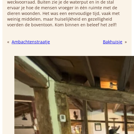
weckvoorraad. Buiten zie je de waterput en in de stal
ervaar je hoe de mensen vroeger in één ruimte met de
dieren woonden. Het was een eenvoudige tijd, vaak met
weinig middelen, maar huiselijkheid en gezelligheid
voerden de boventoon. Kom binnen en beleef het zelf!
«
Ambachtenstraatje
Bakhuisje
»