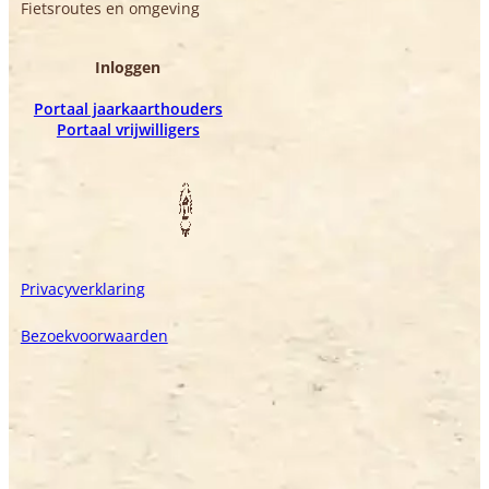
Fietsroutes en omgeving
Inloggen
Portaal jaarkaarthouders
Portaal vrijwilligers
Privacyverklaring
Bezoekvoorwaarden